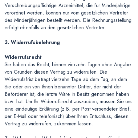
Verschreibungspflichtige Arzneimittel, die für Minderjährige
verordnet werden, können nur vom gesetzlichen Vertreter
des Minderjährigen bestellt werden. Die Rechnungsstellung
erfolgt ebenfalls an den gesetzlichen Vertreter.
3. Widerrufsbelehrung
Widerrufsrecht
Sie haben das Recht, binnen vierzehn Tagen ohne Angabe
von Gründen diesen Vertrag zu widerrufen. Die
Widerrufsfrist beträgt vierzehn Tage ab dem Tag, an dem
Sie oder ein von Ihnen benannter Dritter, der nicht der
Beförderer ist, die letzte Ware in Besitz genommen haben
bzw. hat. Um Ihr Widerrufsrecht auszuüben, müssen Sie uns
eine eindeutige Erklärung (z.B. per Post versendeter Brief,
per E-Mail oder telefonisch) über Ihren Entschluss, diesen
Vertrag zu widerrufen, zukommen lassen.