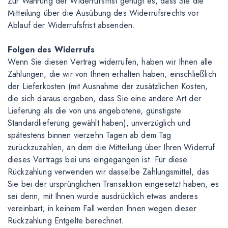
Zur Wahrung der Widerrufsfrist genügt es, dass Sie die
Mitteilung über die Ausübung des Widerrufsrechts vor
Ablauf der Widerrufsfrist absenden.
Folgen des Widerrufs
Wenn Sie diesen Vertrag widerrufen, haben wir Ihnen alle
Zahlungen, die wir von Ihnen erhalten haben, einschließlich
der Lieferkosten (mit Ausnahme der zusätzlichen Kosten,
die sich daraus ergeben, dass Sie eine andere Art der
Lieferung als die von uns angebotene, günstigste
Standardlieferung gewählt haben), unverzüglich und
spätestens binnen vierzehn Tagen ab dem Tag
zurückzuzahlen, an dem die Mitteilung über Ihren Widerruf
dieses Vertrags bei uns eingegangen ist. Für diese
Rückzahlung verwenden wir dasselbe Zahlungsmittel, das
Sie bei der ursprünglichen Transaktion eingesetzt haben, es
sei denn, mit Ihnen wurde ausdrücklich etwas anderes
vereinbart; in keinem Fall werden Ihnen wegen dieser
Rückzahlung Entgelte berechnet.