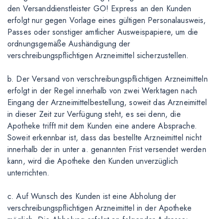
den Versanddienstleister GO! Express an den Kunden
erfolgt nur gegen Vorlage eines gültigen Personalausweis,
Passes oder sonstiger amtlicher Ausweispapiere, um die
ordnungsgemäße Aushändigung der
verschreibungspflichtigen Arzneimittel sicherzustellen.
b. Der Versand von verschreibungspflichtigen Arzneimitteln
erfolgt in der Regel innerhalb von zwei Werktagen nach
Eingang der Arzneimittelbestellung, soweit das Arzneimittel
in dieser Zeit zur Verfügung steht, es sei denn, die
Apotheke trifft mit dem Kunden eine andere Absprache.
Soweit erkennbar ist, dass das bestellte Arzneimittel nicht
innerhalb der in unter a. genannten Frist versendet werden
kann, wird die Apotheke den Kunden unverzüglich
unterrichten.
c. Auf Wunsch des Kunden ist eine Abholung der
verschreibungspflichtigen Arzneimittel in der Apotheke