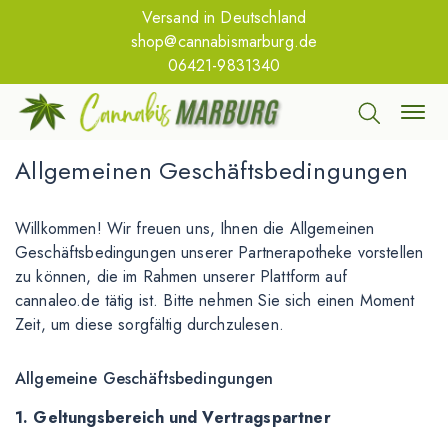
Versand in Deutschland
shop@cannabismarburg.de
06421-9831340
Allgemeinen Geschäftsbedingungen
Willkommen! Wir freuen uns, Ihnen die Allgemeinen
Geschäftsbedingungen unserer Partnerapotheke vorstellen
zu können, die im Rahmen unserer Plattform auf
cannaleo.de tätig ist. Bitte nehmen Sie sich einen Moment
Zeit, um diese sorgfältig durchzulesen.
Allgemeine Geschäftsbedingungen
1. Geltungsbereich und Vertragspartner