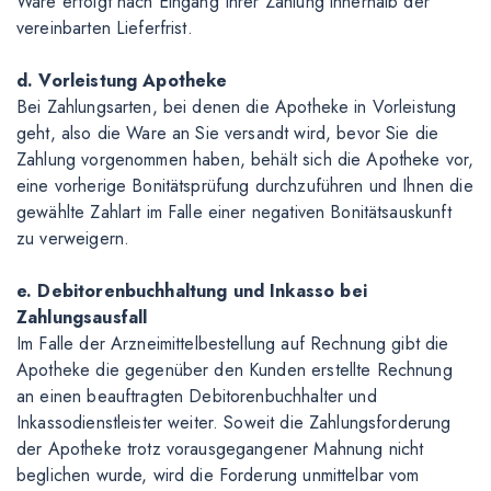
Ware erfolgt nach Eingang Ihrer Zahlung innerhalb der
vereinbarten Lieferfrist.
d. Vorleistung Apotheke
Bei Zahlungsarten, bei denen die Apotheke in Vorleistung
geht, also die Ware an Sie versandt wird, bevor Sie die
Zahlung vorgenommen haben, behält sich die Apotheke vor,
eine vorherige Bonitätsprüfung durchzuführen und Ihnen die
gewählte Zahlart im Falle einer negativen Bonitätsauskunft
zu verweigern.
e. Debitorenbuchhaltung und Inkasso bei
Zahlungsausfall
Im Falle der Arzneimittelbestellung auf Rechnung gibt die
Apotheke die gegenüber den Kunden erstellte Rechnung
an einen beauftragten Debitorenbuchhalter und
Inkassodienstleister weiter. Soweit die Zahlungsforderung
der Apotheke trotz vorausgegangener Mahnung nicht
beglichen wurde, wird die Forderung unmittelbar vom