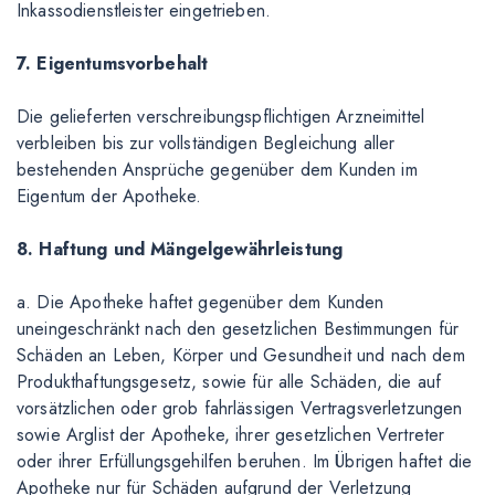
Inkassodienstleister eingetrieben.
7. Eigentumsvorbehalt
Die gelieferten verschreibungspflichtigen Arzneimittel
verbleiben bis zur vollständigen Begleichung aller
bestehenden Ansprüche gegenüber dem Kunden im
Eigentum der Apotheke.
8. Haftung und Mängelgewährleistung
a. Die Apotheke haftet gegenüber dem Kunden
uneingeschränkt nach den gesetzlichen Bestimmungen für
Schäden an Leben, Körper und Gesundheit und nach dem
Produkthaftungsgesetz, sowie für alle Schäden, die auf
vorsätzlichen oder grob fahrlässigen Vertragsverletzungen
sowie Arglist der Apotheke, ihrer gesetzlichen Vertreter
oder ihrer Erfüllungsgehilfen beruhen. Im Übrigen haftet die
Apotheke nur für Schäden aufgrund der Verletzung