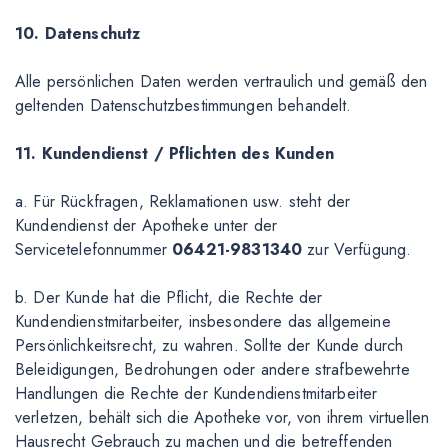
10. Datenschutz
Alle persönlichen Daten werden vertraulich und gemäß den
geltenden Datenschutzbestimmungen behandelt.
11. Kundendienst / Pflichten des Kunden
a. Für Rückfragen, Reklamationen usw. steht der
Kundendienst der Apotheke unter der
Servicetelefonnummer
06421-9831340
zur Verfügung.
b. Der Kunde hat die Pflicht, die Rechte der
Kundendienstmitarbeiter, insbesondere das allgemeine
Persönlichkeitsrecht, zu wahren. Sollte der Kunde durch
Beleidigungen, Bedrohungen oder andere strafbewehrte
Handlungen die Rechte der Kundendienstmitarbeiter
verletzen, behält sich die Apotheke vor, von ihrem virtuellen
Hausrecht Gebrauch zu machen und die betreffenden