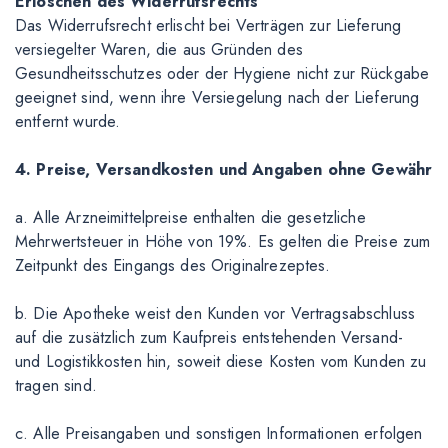
Erlöschen des Widerrufsrechts
Das Widerrufsrecht erlischt bei Verträgen zur Lieferung
versiegelter Waren, die aus Gründen des
Gesundheitsschutzes oder der Hygiene nicht zur Rückgabe
geeignet sind, wenn ihre Versiegelung nach der Lieferung
entfernt wurde.
4. Preise, Versandkosten und Angaben ohne Gewähr
a. Alle Arzneimittelpreise enthalten die gesetzliche
Mehrwertsteuer in Höhe von 19%. Es gelten die Preise zum
Zeitpunkt des Eingangs des Originalrezeptes.
b. Die Apotheke weist den Kunden vor Vertragsabschluss
auf die zusätzlich zum Kaufpreis entstehenden Versand-
und Logistikkosten hin, soweit diese Kosten vom Kunden zu
tragen sind.
c. Alle Preisangaben und sonstigen Informationen erfolgen