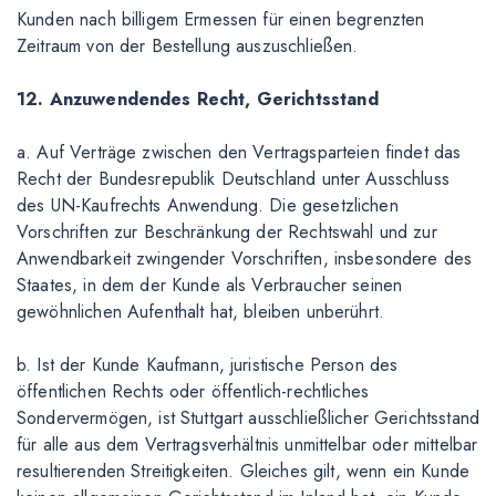
Kunden nach billigem Ermessen für einen begrenzten
Zeitraum von der Bestellung auszuschließen.
12. Anzuwendendes Recht, Gerichtsstand
a. Auf Verträge zwischen den Vertragsparteien findet das
Recht der Bundesrepublik Deutschland unter Ausschluss
des UN-Kaufrechts Anwendung. Die gesetzlichen
Vorschriften zur Beschränkung der Rechtswahl und zur
Anwendbarkeit zwingender Vorschriften, insbesondere des
Staates, in dem der Kunde als Verbraucher seinen
gewöhnlichen Aufenthalt hat, bleiben unberührt.
b. Ist der Kunde Kaufmann, juristische Person des
öffentlichen Rechts oder öffentlich-rechtliches
Sondervermögen, ist Stuttgart ausschließlicher Gerichtsstand
für alle aus dem Vertragsverhältnis unmittelbar oder mittelbar
resultierenden Streitigkeiten. Gleiches gilt, wenn ein Kunde