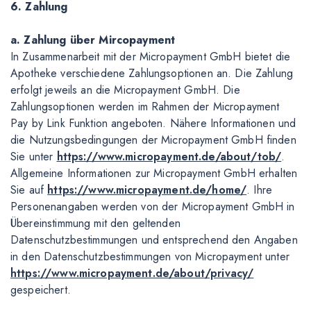
6. Zahlung
a. Zahlung über Mircopayment
In Zusammenarbeit mit der Micropayment GmbH bietet die
Apotheke verschiedene Zahlungsoptionen an. Die Zahlung
erfolgt jeweils an die Micropayment GmbH. Die
Zahlungsoptionen werden im Rahmen der Micropayment
Pay by Link Funktion angeboten. Nähere Informationen und
die Nutzungsbedingungen der Micropayment GmbH finden
Sie unter
https://www.micropayment.de/about/tob/
.
Allgemeine Informationen zur Micropayment GmbH erhalten
Sie auf
https://www.micropayment.de/home/
. Ihre
Personenangaben werden von der Micropayment GmbH in
Übereinstimmung mit den geltenden
Datenschutzbestimmungen und entsprechend den Angaben
in den Datenschutzbestimmungen von Micropayment unter
https://www.micropayment.de/about/privacy/
gespeichert.