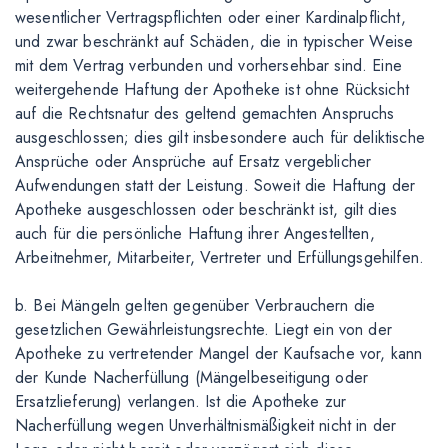
wesentlicher Vertragspflichten oder einer Kardinalpflicht,
und zwar beschränkt auf Schäden, die in typischer Weise
mit dem Vertrag verbunden und vorhersehbar sind. Eine
weitergehende Haftung der Apotheke ist ohne Rücksicht
auf die Rechtsnatur des geltend gemachten Anspruchs
ausgeschlossen; dies gilt insbesondere auch für deliktische
Ansprüche oder Ansprüche auf Ersatz vergeblicher
Aufwendungen statt der Leistung. Soweit die Haftung der
Apotheke ausgeschlossen oder beschränkt ist, gilt dies
auch für die persönliche Haftung ihrer Angestellten,
Arbeitnehmer, Mitarbeiter, Vertreter und Erfüllungsgehilfen.
b. Bei Mängeln gelten gegenüber Verbrauchern die
gesetzlichen Gewährleistungsrechte. Liegt ein von der
Apotheke zu vertretender Mangel der Kaufsache vor, kann
der Kunde Nacherfüllung (Mängelbeseitigung oder
Ersatzlieferung) verlangen. Ist die Apotheke zur
Nacherfüllung wegen Unverhältnismäßigkeit nicht in der