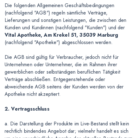
Die folgenden Allgemeinen Geschäftsbedingungen
(nachfolgend "AGB") regeln sämtliche Verträge,
Lieferungen und sonstigen Leistungen, die zwischen den
Kunden und Kundinnen (nachfolgend "Kunden") und der
Vital Apotheke, Am Krekel 51, 35039 Marburg
(nachfolgend "Apotheke") abgeschlossen werden.
Die AGB sind gültig für Verbraucher, jedoch nicht für
Unternehmen oder Unternehmer, die im Rahmen ihrer
gewerblichen oder selbständigen beruflichen Tätigkeit
Verträge abschließen. Entgegenstehende oder
abweichende AGB seitens der Kunden werden von der
Apotheke nicht akzeptiert.
2. Vertragsschluss
a. Die Darstellung der Produkte im Live-Bestand stellt kein
rechtlich bindendes Angebot dar; vielmehr handelt es sich