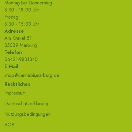
Montag bis Donnerstag
8
:30
- 18
:00
Uhr
Freitag
8
:30
- 15
:00
Uhr
Adresse
Am Krekel 51
35039 Marburg
Telefon
06421-9831340
E-Mail
shop@cannabismarburg.de
Rechtliches
Impressum
Datenschutzerklärung
Nutzungsbedingungen
AGB