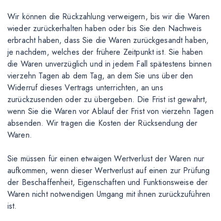
Wir können die Rückzahlung verweigern, bis wir die Waren
wieder zurückerhalten haben oder bis Sie den Nachweis
erbracht haben, dass Sie die Waren zurückgesandt haben,
je nachdem, welches der frühere Zeitpunkt ist. Sie haben
die Waren unverzüglich und in jedem Fall spätestens binnen
vierzehn Tagen ab dem Tag, an dem Sie uns über den
Widerruf dieses Vertrags unterrichten, an uns
zurückzusenden oder zu übergeben. Die Frist ist gewahrt,
wenn Sie die Waren vor Ablauf der Frist von vierzehn Tagen
absenden. Wir tragen die Kosten der Rücksendung der
Waren.
Sie müssen für einen etwaigen Wertverlust der Waren nur
aufkommen, wenn dieser Wertverlust auf einen zur Prüfung
der Beschaffenheit, Eigenschaften und Funktionsweise der
Waren nicht notwendigen Umgang mit ihnen zurückzuführen
ist.