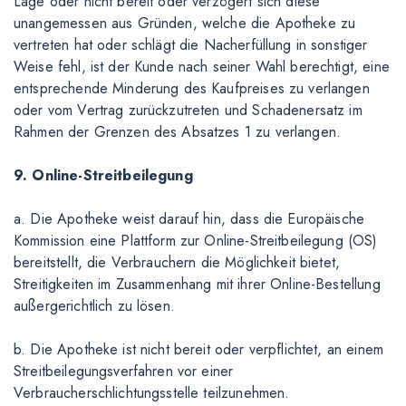
Lage oder nicht bereit oder verzögert sich diese
unangemessen aus Gründen, welche die Apotheke zu
vertreten hat oder schlägt die Nacherfüllung in sonstiger
Weise fehl, ist der Kunde nach seiner Wahl berechtigt, eine
entsprechende Minderung des Kaufpreises zu verlangen
oder vom Vertrag zurückzutreten und Schadenersatz im
Rahmen der Grenzen des Absatzes 1 zu verlangen.
9. Online-Streitbeilegung
a. Die Apotheke weist darauf hin, dass die Europäische
Kommission eine Plattform zur Online-Streitbeilegung (OS)
bereitstellt, die Verbrauchern die Möglichkeit bietet,
Streitigkeiten im Zusammenhang mit ihrer Online-Bestellung
außergerichtlich zu lösen.
b. Die Apotheke ist nicht bereit oder verpflichtet, an einem
Streitbeilegungsverfahren vor einer
Verbraucherschlichtungsstelle teilzunehmen.