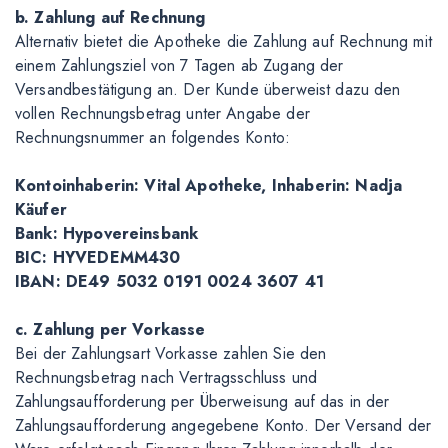
b. Zahlung auf Rechnung
Alternativ bietet die Apotheke die Zahlung auf Rechnung mit
einem Zahlungsziel von 7 Tagen ab Zugang der
Versandbestätigung an. Der Kunde überweist dazu den
vollen Rechnungsbetrag unter Angabe der
Rechnungsnummer an folgendes Konto:
Kontoinhaberin: Vital Apotheke, Inhaberin: Nadja
Käufer
Bank: Hypovereinsbank
BIC: HYVEDEMM430
IBAN: DE49 5032 0191 0024 3607 41
c. Zahlung per Vorkasse
Bei der Zahlungsart Vorkasse zahlen Sie den
Rechnungsbetrag nach Vertragsschluss und
Zahlungsaufforderung per Überweisung auf das in der
Zahlungsaufforderung angegebene Konto. Der Versand der