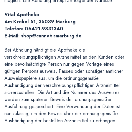
möglich. Die Abholung erfolgt an folgender Adresse:
Vital Apotheke
Am Krekel 51, 35039 Marburg
Telefon: 06421-9831340
E-Mail:
shop@cannabismarburg.de
Bei Abholung händigt die Apotheke die
verschreibungspflichtigen Arzneimittel an den Kunden oder
eine bevollmächtigte Person nur gegen Vorlage eines
gültigen Personalausweis, Passes oder sonstiger amtlicher
Ausweispapiere aus, um die ordnungsgemäße
Aushändigung der verschreibungspflichtigen Arzneimittel
sicherzustellen. Die Art und die Nummer des Ausweises
werden zum späteren Beweis der ordnungsgemäßen
Ausführung gespeichert. Eine Verwendung der Daten ist
nur zulässig, um den Beweis über die ordnungsgemäße
Aushändigung der bestellten Arzneimittel zu erbringen.