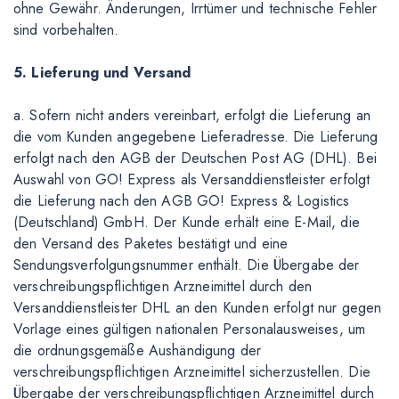
ohne Gewähr. Änderungen, Irrtümer und technische Fehler
sind vorbehalten.
5. Lieferung und Versand
a. Sofern nicht anders vereinbart, erfolgt die Lieferung an
die vom Kunden angegebene Lieferadresse. Die Lieferung
erfolgt nach den AGB der Deutschen Post AG (DHL). Bei
Auswahl von GO! Express als Versanddienstleister erfolgt
die Lieferung nach den AGB GO! Express & Logistics
(Deutschland) GmbH. Der Kunde erhält eine E-Mail, die
den Versand des Paketes bestätigt und eine
Sendungsverfolgungsnummer enthält. Die Übergabe der
verschreibungspflichtigen Arzneimittel durch den
Versanddienstleister DHL an den Kunden erfolgt nur gegen
Vorlage eines gültigen nationalen Personalausweises, um
die ordnungsgemäße Aushändigung der
verschreibungspflichtigen Arzneimittel sicherzustellen. Die
Übergabe der verschreibungspflichtigen Arzneimittel durch