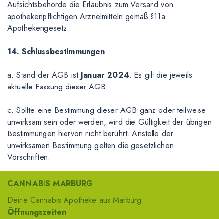
Aufsichtsbehörde die Erlaubnis zum Versand von
apothekenpflichtigen Arzneimitteln gemäß §11a
Apothekengesetz.
14. Schlussbestimmungen
a. Stand der AGB ist
Januar 2024
. Es gilt die jeweils
aktuelle Fassung dieser AGB.
c. Sollte eine Bestimmung dieser AGB ganz oder teilweise
unwirksam sein oder werden, wird die Gültigkeit der übrigen
Bestimmungen hiervon nicht berührt. Anstelle der
unwirksamen Bestimmung gelten die gesetzlichen
Vorschriften.
CANNABIS MARBURG
Deine Cannabis Apotheke aus Marburg
Öffnungszeiten