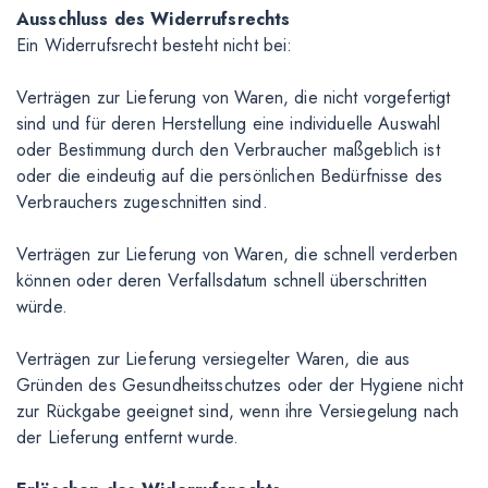
Ausschluss des Widerrufsrechts
Ein Widerrufsrecht besteht nicht bei:
Verträgen zur Lieferung von Waren, die nicht vorgefertigt
sind und für deren Herstellung eine individuelle Auswahl
oder Bestimmung durch den Verbraucher maßgeblich ist
oder die eindeutig auf die persönlichen Bedürfnisse des
Verbrauchers zugeschnitten sind.
Verträgen zur Lieferung von Waren, die schnell verderben
können oder deren Verfallsdatum schnell überschritten
würde.
Verträgen zur Lieferung versiegelter Waren, die aus
Gründen des Gesundheitsschutzes oder der Hygiene nicht
zur Rückgabe geeignet sind, wenn ihre Versiegelung nach
der Lieferung entfernt wurde.