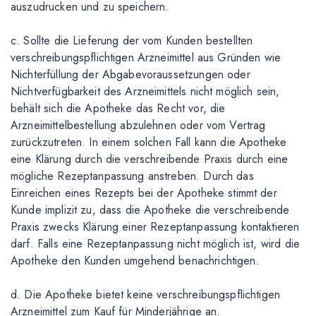
auszudrucken und zu speichern.
c. Sollte die Lieferung der vom Kunden bestellten
verschreibungspflichtigen Arzneimittel aus Gründen wie
Nichterfüllung der Abgabevoraussetzungen oder
Nichtverfügbarkeit des Arzneimittels nicht möglich sein,
behält sich die Apotheke das Recht vor, die
Arzneimittelbestellung abzulehnen oder vom Vertrag
zurückzutreten. In einem solchen Fall kann die Apotheke
eine Klärung durch die verschreibende Praxis durch eine
mögliche Rezeptanpassung anstreben. Durch das
Einreichen eines Rezepts bei der Apotheke stimmt der
Kunde implizit zu, dass die Apotheke die verschreibende
Praxis zwecks Klärung einer Rezeptanpassung kontaktieren
darf. Falls eine Rezeptanpassung nicht möglich ist, wird die
Apotheke den Kunden umgehend benachrichtigen.
d. Die Apotheke bietet keine verschreibungspflichtigen
Arzneimittel zum Kauf für Minderjährige an.