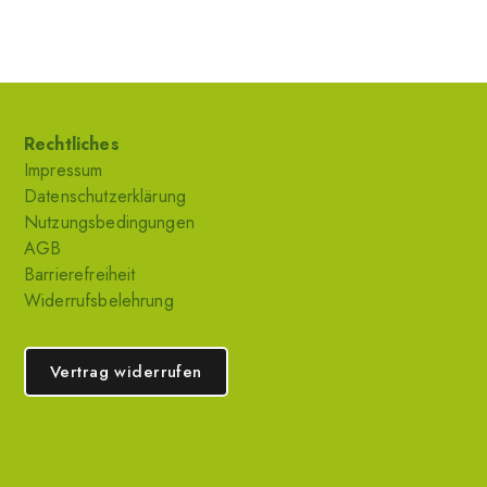
Rechtliches
Impressum
Datenschutzerklärung
Nutzungsbedingungen
AGB
Barrierefreiheit
Widerrufsbelehrung
Vertrag widerrufen